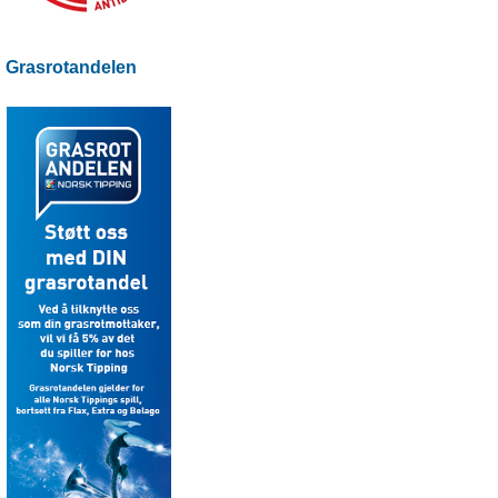
Grasrotandelen