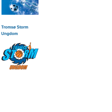
Tromsø Storm
Ungdom