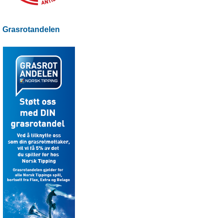
Grasrotandelen