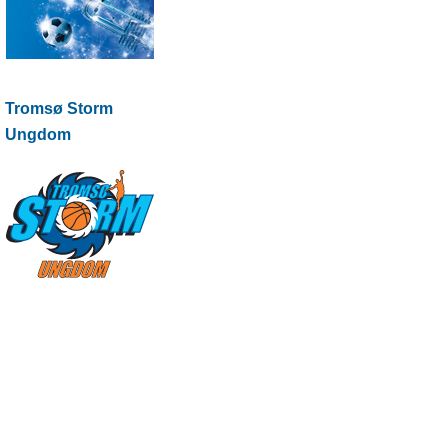
Tromsø Storm
Ungdom