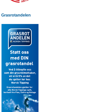
Grasrotandelen