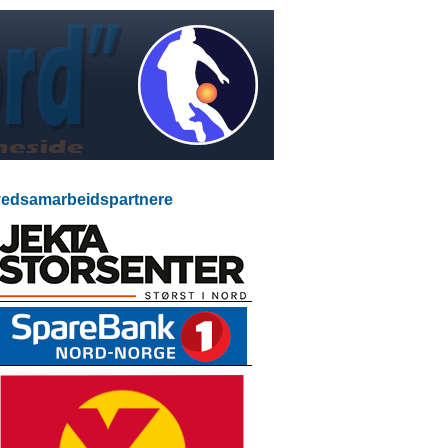
edsamarbeidspartnere