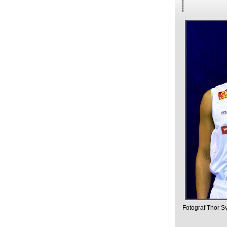
Fotograf Thor S