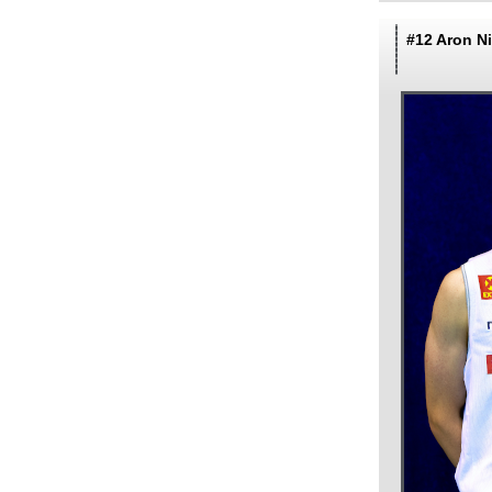
#12 Aron Ni