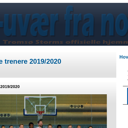
Hov
re trenere 2019/2020
 2019/2020