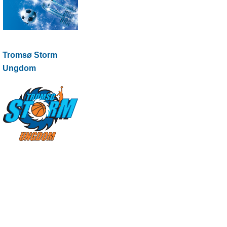
Tromsø Storm
Ungdom