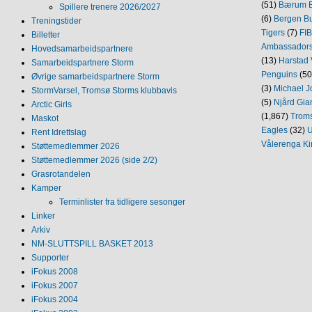
(51)
Bærum B
Spillere trenere 2026/2027
(6)
Bergen Bu
Treningstider
Tigers
(7)
FI
Billetter
Ambassador
Hovedsamarbeidspartnere
(13)
Harstad 
Samarbeidspartnere Storm
Penguins
(50
Øvrige samarbeidspartnere Storm
(3)
Michael J
StormVarsel, Tromsø Storms klubbavis
(5)
Njård Gia
Arctic Girls
(1,867)
Trom
Maskot
Eagles
(32)
U
Rent Idrettslag
Vålerenga Ki
Støttemedlemmer 2026
Støttemedlemmer 2026 (side 2/2)
Grasrotandelen
Kamper
Terminlister fra tidligere sesonger
Linker
Arkiv
NM‐SLUTTSPILL BASKET 2013
Supporter
iFokus 2008
iFokus 2007
iFokus 2004