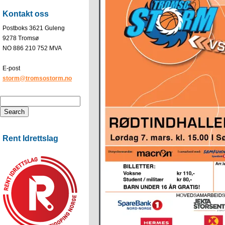
Kontakt oss
Postboks 3621 Guleng
9278 Tromsø
NO 886 210 752 MVA
E-post
storm@tromsostorm.no
Rent Idrettslag