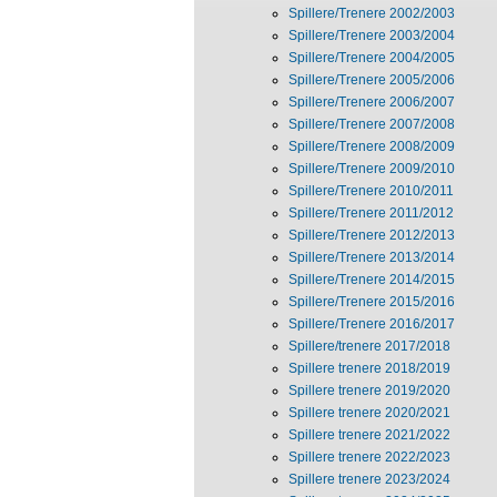
Spillere/Trenere 2002/2003
Spillere/Trenere 2003/2004
Spillere/Trenere 2004/2005
Spillere/Trenere 2005/2006
Spillere/Trenere 2006/2007
Spillere/Trenere 2007/2008
Spillere/Trenere 2008/2009
Spillere/Trenere 2009/2010
Spillere/Trenere 2010/2011
Spillere/Trenere 2011/2012
Spillere/Trenere 2012/2013
Spillere/Trenere 2013/2014
Spillere/Trenere 2014/2015
Spillere/Trenere 2015/2016
Spillere/Trenere 2016/2017
Spillere/trenere 2017/2018
Spillere trenere 2018/2019
Spillere trenere 2019/2020
Spillere trenere 2020/2021
Spillere trenere 2021/2022
Spillere trenere 2022/2023
Spillere trenere 2023/2024