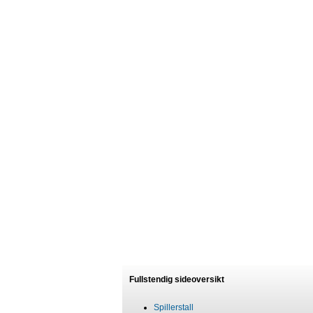
Fullstendig sideoversikt
Spillerstall