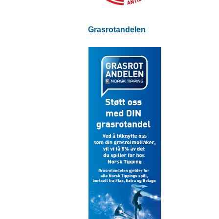
Grasrotandelen