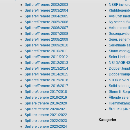
Spillere/Trenere 2002/2003
NBBF invitere
Spillere/Trenere 2003/2004
Klubblegende
Spillere/Trenere 2004/2005
Avsluttet med 
Spillere/Trenere 2005/2006
Ny seier til S
Spillere/Trenere 2006/2007
Velkommen ti
Spillere/Trenere 2007/2008
Sesongavslutn
Spillere/Trenere 2008/2009
Seier, seriem
Spillere/Trenere 2009/2010
Seriefinale 
Spillere/Trenere 2010/2011
Storm vant ig
Spillere/Trenere 2011/2012
Seier i thriller
Spillere/Trenere 2012/2013
NB! DAGENS 
Spillere/Trenere 2013/2014
Dobbelt topp
Spillere/Trenere 2014/2015
Dobbeltkamp 
Spillere/Trenere 2015/2016
STORM VANT
Spillere/Trenere 2016/2017
Solid seier 
Spillere/trenere 2017/2018
Storm til Ber
Spillere trenere 2018/2019
Åttende seie
Spillere trenere 2019/2020
Hjemmekamp
Spillere trenere 2020/2021
ÅRETS FØR
Spillere trenere 2021/2022
Kategorier
Spillere trenere 2022/2023
Spillere trenere 2023/2024