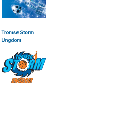
Tromsø Storm
Ungdom