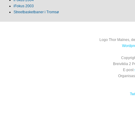
iFokus 2004
iFokus 2003
Streetbasketbaner i Tromsø
Logo Thor Malnes, de
Wordpre
Copyrig
Breiviklia 2
E-post
Organisa
Tw