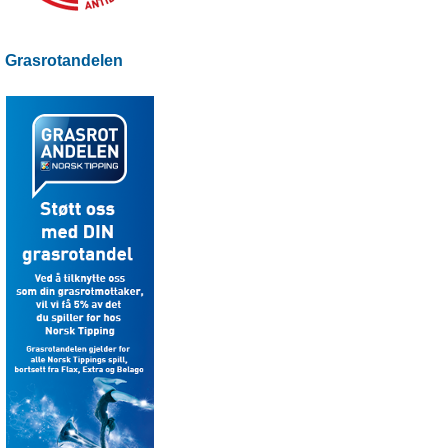
Grasrotandelen