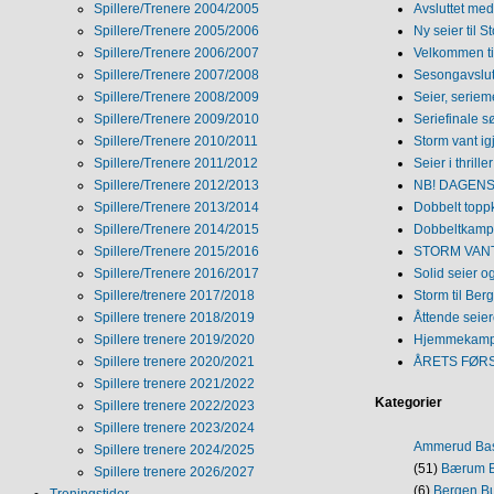
Spillere/Trenere 2004/2005
Avsluttet med 
Spillere/Trenere 2005/2006
Ny seier til S
Spillere/Trenere 2006/2007
Velkommen ti
Spillere/Trenere 2007/2008
Sesongavslutn
Spillere/Trenere 2008/2009
Seier, seriem
Spillere/Trenere 2009/2010
Seriefinale 
Spillere/Trenere 2010/2011
Storm vant ig
Spillere/Trenere 2011/2012
Seier i thriller
Spillere/Trenere 2012/2013
NB! DAGENS 
Spillere/Trenere 2013/2014
Dobbelt topp
Spillere/Trenere 2014/2015
Dobbeltkamp 
Spillere/Trenere 2015/2016
STORM VANT
Spillere/Trenere 2016/2017
Solid seier 
Spillere/trenere 2017/2018
Storm til Ber
Spillere trenere 2018/2019
Åttende seie
Spillere trenere 2019/2020
Hjemmekamp
Spillere trenere 2020/2021
ÅRETS FØR
Spillere trenere 2021/2022
Kategorier
Spillere trenere 2022/2023
Spillere trenere 2023/2024
Ammerud Ba
Spillere trenere 2024/2025
(51)
Bærum B
Spillere trenere 2026/2027
(6)
Bergen Bu
Treningstider