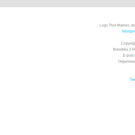
Logo Thor Malnes, de
Wordpre
Copyrig
Breiviklia 2
E-post
Organisa
Tw