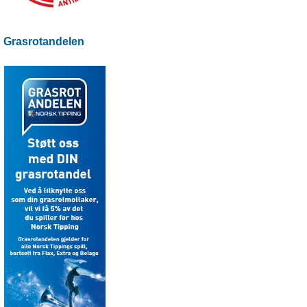
Grasrotandelen