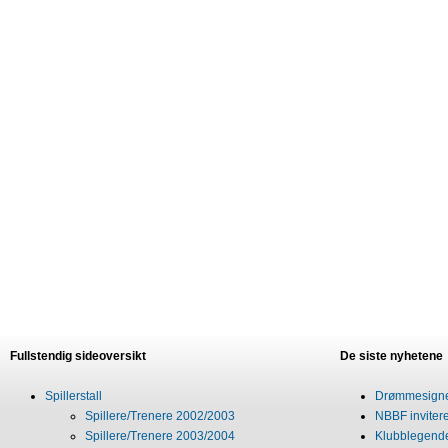
Fullstendig sideoversikt
De siste nyhetene
Spillerstall
Drømmesigner
Spillere/Trenere 2002/2003
NBBF invitere
Spillere/Trenere 2003/2004
Klubblegende