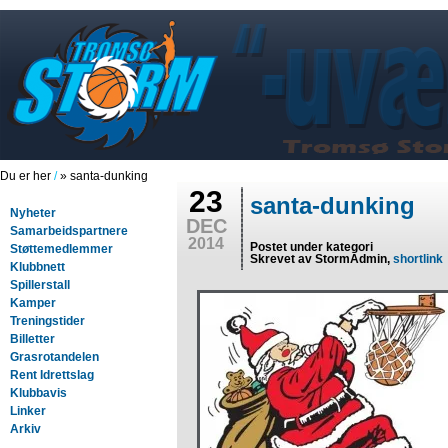
Du er her
/
» santa-dunking
23
santa-dunking
Nyheter
DEC
Samarbeidspartnere
2014
Postet under kategori
Støttemedlemmer
Skrevet av StormAdmin,
shortlink
Klubbnett
Spillerstall
Kamper
Treningstider
Billetter
Grasrotandelen
Rent Idrettslag
Klubbavis
Linker
Arkiv