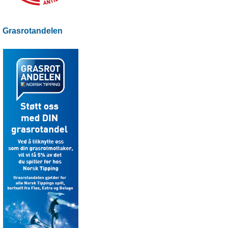
Grasrotandelen