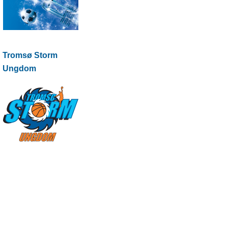
Tromsø Storm
Ungdom