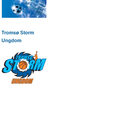
Tromsø Storm
Ungdom