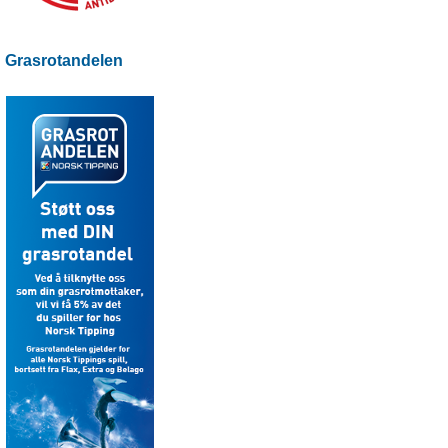
Grasrotandelen