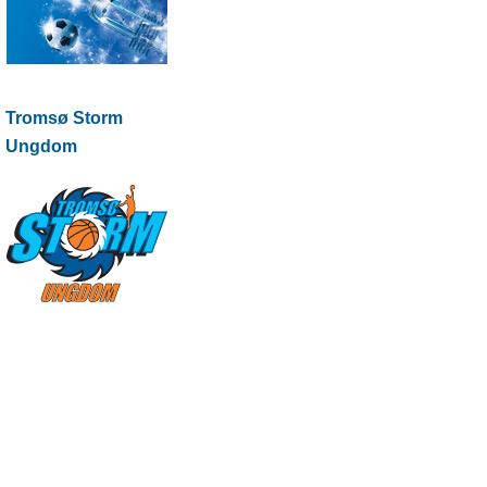
Tromsø Storm
Ungdom