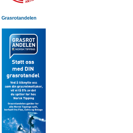
Grasrotandelen