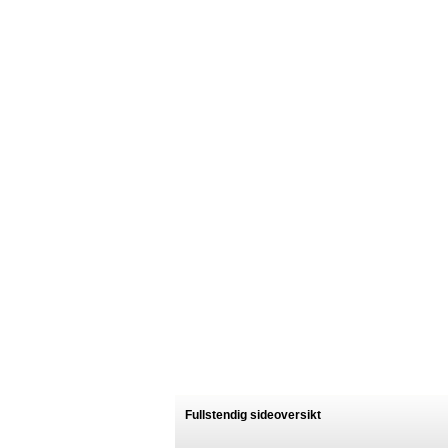
Fullstendig sideoversikt