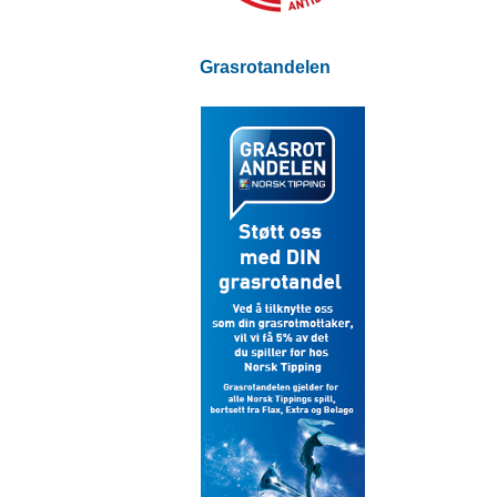
Grasrotandelen