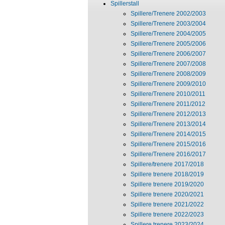
Spillerstall
Spillere/Trenere 2002/2003
Spillere/Trenere 2003/2004
Spillere/Trenere 2004/2005
Spillere/Trenere 2005/2006
Spillere/Trenere 2006/2007
Spillere/Trenere 2007/2008
Spillere/Trenere 2008/2009
Spillere/Trenere 2009/2010
Spillere/Trenere 2010/2011
Spillere/Trenere 2011/2012
Spillere/Trenere 2012/2013
Spillere/Trenere 2013/2014
Spillere/Trenere 2014/2015
Spillere/Trenere 2015/2016
Spillere/Trenere 2016/2017
Spillere/trenere 2017/2018
Spillere trenere 2018/2019
Spillere trenere 2019/2020
Spillere trenere 2020/2021
Spillere trenere 2021/2022
Spillere trenere 2022/2023
Spillere trenere 2023/2024