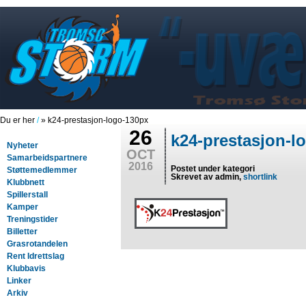
Du er her
/
» k24-prestasjon-logo-130px
26
k24-prestasjon-l
Nyheter
OCT
Samarbeidspartnere
2016
Postet under kategori
Støttemedlemmer
Skrevet av admin,
shortlink
Klubbnett
Spillerstall
Kamper
Treningstider
Billetter
Grasrotandelen
Rent Idrettslag
Klubbavis
Linker
Arkiv