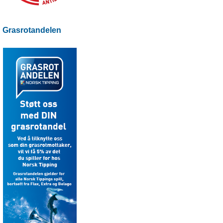
Grasrotandelen