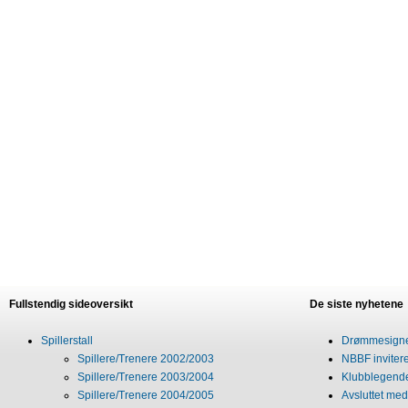
Fullstendig sideoversikt
De siste nyhetene
Spillerstall
Drømmesigner
Spillere/Trenere 2002/2003
NBBF invitere
Spillere/Trenere 2003/2004
Klubblegende
Spillere/Trenere 2004/2005
Avsluttet med 