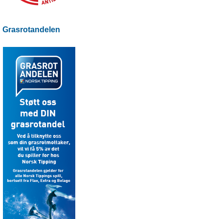
Grasrotandelen