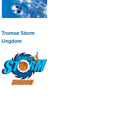
Tromsø Storm
Ungdom