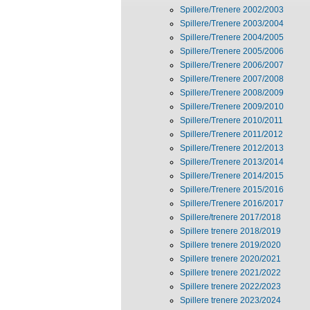
Spillere/Trenere 2002/2003
Spillere/Trenere 2003/2004
Spillere/Trenere 2004/2005
Spillere/Trenere 2005/2006
Spillere/Trenere 2006/2007
Spillere/Trenere 2007/2008
Spillere/Trenere 2008/2009
Spillere/Trenere 2009/2010
Spillere/Trenere 2010/2011
Spillere/Trenere 2011/2012
Spillere/Trenere 2012/2013
Spillere/Trenere 2013/2014
Spillere/Trenere 2014/2015
Spillere/Trenere 2015/2016
Spillere/Trenere 2016/2017
Spillere/trenere 2017/2018
Spillere trenere 2018/2019
Spillere trenere 2019/2020
Spillere trenere 2020/2021
Spillere trenere 2021/2022
Spillere trenere 2022/2023
Spillere trenere 2023/2024