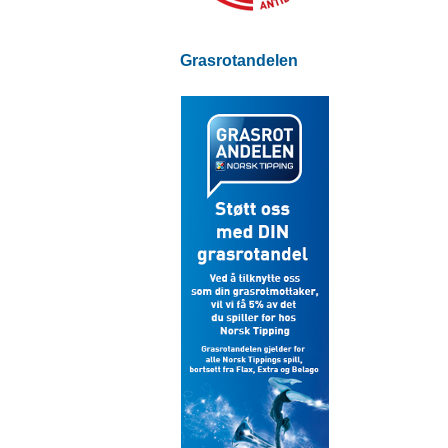
Grasrotandelen