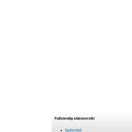
Fullstendig sideoversikt
Spillerstall