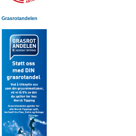
Grasrotandelen