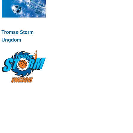
Tromsø Storm
Ungdom