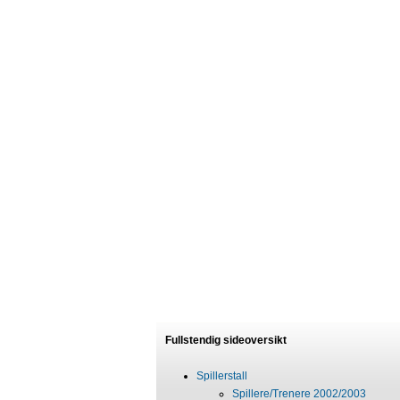
Fullstendig sideoversikt
Spillerstall
Spillere/Trenere 2002/2003