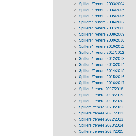
Spillere/Trenere 2003/2004
Spillere/Trenere 2004/2005
Spillere/Trenere 2005/2006
Spillere/Trenere 2006/2007
Spillere/Trenere 2007/2008
Spillere/Trenere 2008/2009
Spillere/Trenere 2009/2010
Spillere/Trenere 2010/2011
Spillere/Trenere 2011/2012
Spillere/Trenere 2012/2013
Spillere/Trenere 2013/2014
Spillere/Trenere 2014/2015
Spillere/Trenere 2015/2016
Spillere/Trenere 2016/2017
Spillere/trenere 2017/2018
Spillere trenere 2018/2019
Spillere trenere 2019/2020
Spillere trenere 2020/2021
Spillere trenere 2021/2022
Spillere trenere 2022/2023
Spillere trenere 2023/2024
Spillere trenere 2024/2025