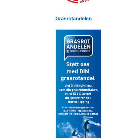
Grasrotandelen