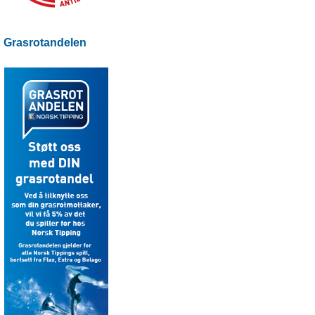
Grasrotandelen