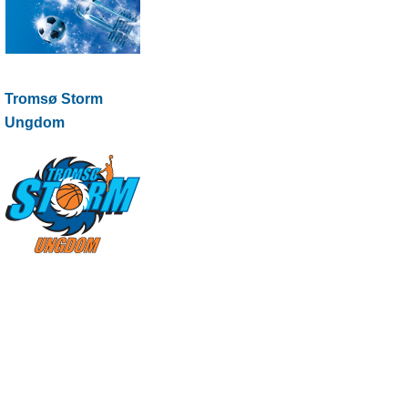
Tromsø Storm
Ungdom