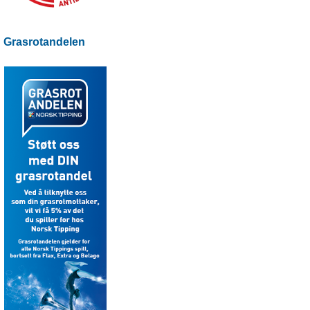
Grasrotandelen