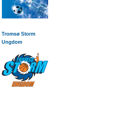
Tromsø Storm
Ungdom