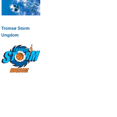
Tromsø Storm
Ungdom