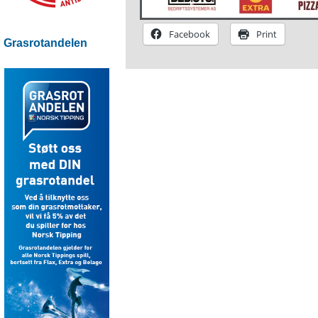
Facebook
Print
Grasrotandelen