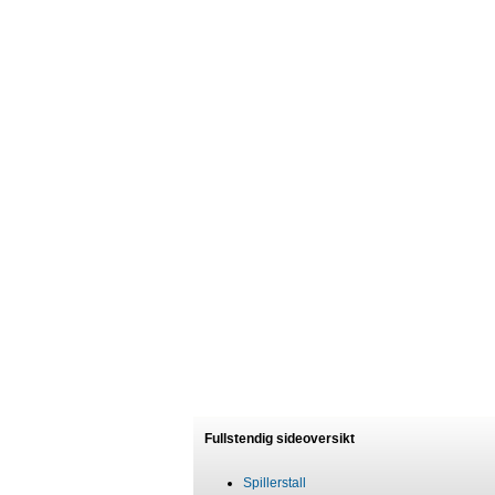
Fullstendig sideoversikt
Spillerstall