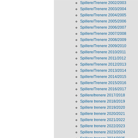
Spillere/Trenere 2002/2003
Spillere/Trenere 2003/2004
Spillere/Trenere 2004/2005
Spillere/Trenere 2005/2006
Spillere/Trenere 2006/2007
Spillere/Trenere 2007/2008
Spillere/Trenere 2008/2009
Spillere/Trenere 2009/2010
Spillere/Trenere 2010/2011
Spillere/Trenere 2011/2012
Spillere/Trenere 2012/2013
Spillere/Trenere 2013/2014
Spillere/Trenere 2014/2015
Spillere/Trenere 2015/2016
Spillere/Trenere 2016/2017
Spillere/trenere 2017/2018
Spillere trenere 2018/2019
Spillere trenere 2019/2020
Spillere trenere 2020/2021
Spillere trenere 2021/2022
Spillere trenere 2022/2023
Spillere trenere 2023/2024