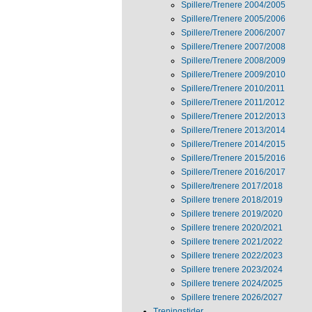
Spillere/Trenere 2004/2005
Spillere/Trenere 2005/2006
Spillere/Trenere 2006/2007
Spillere/Trenere 2007/2008
Spillere/Trenere 2008/2009
Spillere/Trenere 2009/2010
Spillere/Trenere 2010/2011
Spillere/Trenere 2011/2012
Spillere/Trenere 2012/2013
Spillere/Trenere 2013/2014
Spillere/Trenere 2014/2015
Spillere/Trenere 2015/2016
Spillere/Trenere 2016/2017
Spillere/trenere 2017/2018
Spillere trenere 2018/2019
Spillere trenere 2019/2020
Spillere trenere 2020/2021
Spillere trenere 2021/2022
Spillere trenere 2022/2023
Spillere trenere 2023/2024
Spillere trenere 2024/2025
Spillere trenere 2026/2027
Treningstider