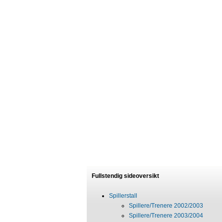
Fullstendig sideoversikt
Spillerstall
Spillere/Trenere 2002/2003
Spillere/Trenere 2003/2004