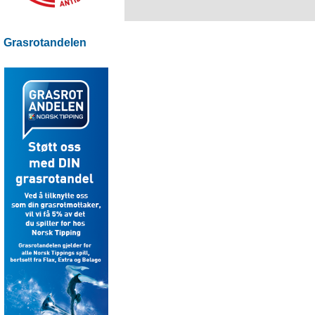
Grasrotandelen