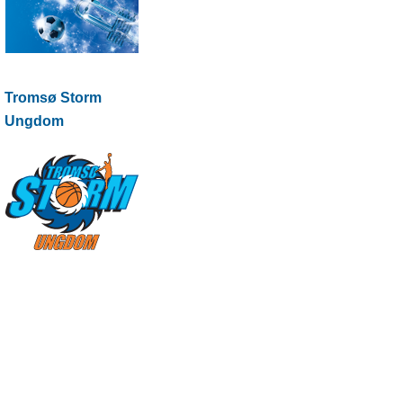
Tromsø Storm
Ungdom