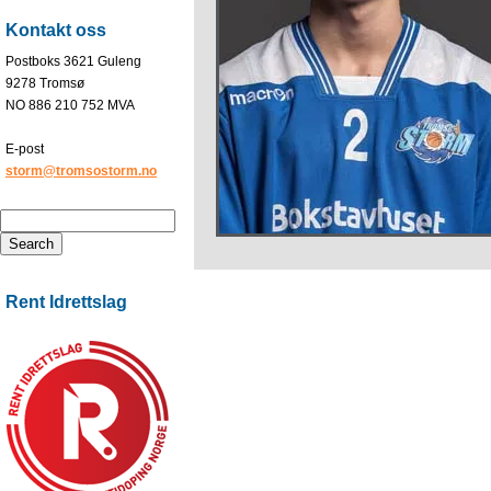
Kontakt oss
Postboks 3621 Guleng
9278 Tromsø
NO 886 210 752 MVA
E-post
storm@tromsostorm.no
Rent Idrettslag