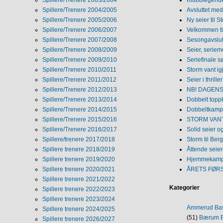
Spillere/Trenere 2003/2004
Klubblegende
Spillere/Trenere 2004/2005
Avsluttet med 
Spillere/Trenere 2005/2006
Ny seier til S
Spillere/Trenere 2006/2007
Velkommen ti
Spillere/Trenere 2007/2008
Sesongavslutn
Spillere/Trenere 2008/2009
Seier, seriem
Spillere/Trenere 2009/2010
Seriefinale 
Spillere/Trenere 2010/2011
Storm vant ig
Spillere/Trenere 2011/2012
Seier i thriller
Spillere/Trenere 2012/2013
NB! DAGENS 
Spillere/Trenere 2013/2014
Dobbelt topp
Spillere/Trenere 2014/2015
Dobbeltkamp 
Spillere/Trenere 2015/2016
STORM VANT
Spillere/Trenere 2016/2017
Solid seier 
Spillere/trenere 2017/2018
Storm til Ber
Spillere trenere 2018/2019
Åttende seie
Spillere trenere 2019/2020
Hjemmekamp
Spillere trenere 2020/2021
ÅRETS FØR
Spillere trenere 2021/2022
Kategorier
Spillere trenere 2022/2023
Spillere trenere 2023/2024
Ammerud Ba
Spillere trenere 2024/2025
(51)
Bærum B
Spillere trenere 2026/2027