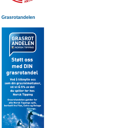
Grasrotandelen