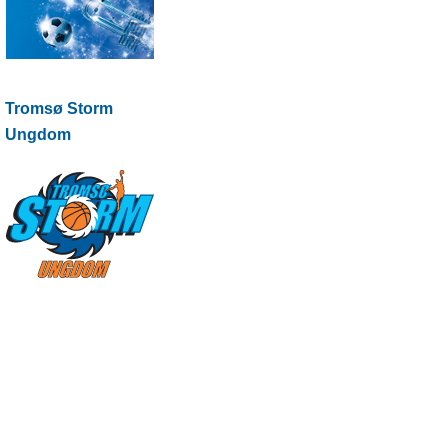
Tromsø Storm
Ungdom