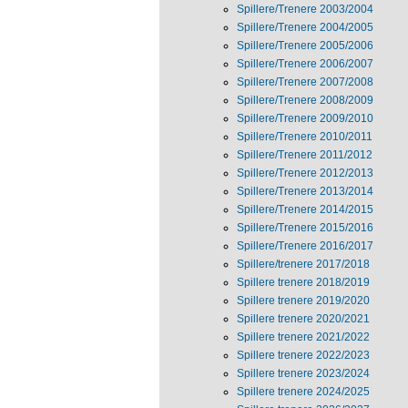
Spillere/Trenere 2003/2004
Spillere/Trenere 2004/2005
Spillere/Trenere 2005/2006
Spillere/Trenere 2006/2007
Spillere/Trenere 2007/2008
Spillere/Trenere 2008/2009
Spillere/Trenere 2009/2010
Spillere/Trenere 2010/2011
Spillere/Trenere 2011/2012
Spillere/Trenere 2012/2013
Spillere/Trenere 2013/2014
Spillere/Trenere 2014/2015
Spillere/Trenere 2015/2016
Spillere/Trenere 2016/2017
Spillere/trenere 2017/2018
Spillere trenere 2018/2019
Spillere trenere 2019/2020
Spillere trenere 2020/2021
Spillere trenere 2021/2022
Spillere trenere 2022/2023
Spillere trenere 2023/2024
Spillere trenere 2024/2025