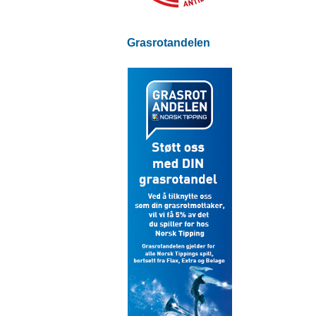
Grasrotandelen