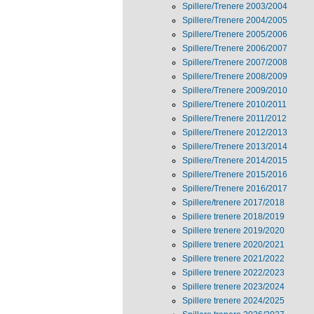
Spillere/Trenere 2003/2004
Spillere/Trenere 2004/2005
Spillere/Trenere 2005/2006
Spillere/Trenere 2006/2007
Spillere/Trenere 2007/2008
Spillere/Trenere 2008/2009
Spillere/Trenere 2009/2010
Spillere/Trenere 2010/2011
Spillere/Trenere 2011/2012
Spillere/Trenere 2012/2013
Spillere/Trenere 2013/2014
Spillere/Trenere 2014/2015
Spillere/Trenere 2015/2016
Spillere/Trenere 2016/2017
Spillere/trenere 2017/2018
Spillere trenere 2018/2019
Spillere trenere 2019/2020
Spillere trenere 2020/2021
Spillere trenere 2021/2022
Spillere trenere 2022/2023
Spillere trenere 2023/2024
Spillere trenere 2024/2025