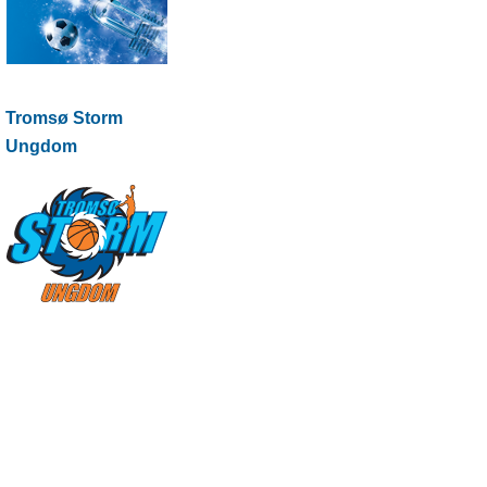
Tromsø Storm
Ungdom