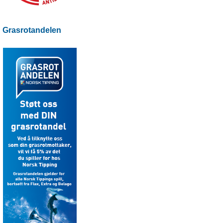
Grasrotandelen