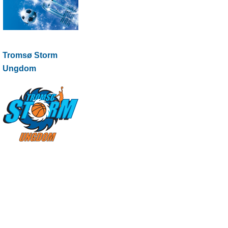
Tromsø Storm
Ungdom