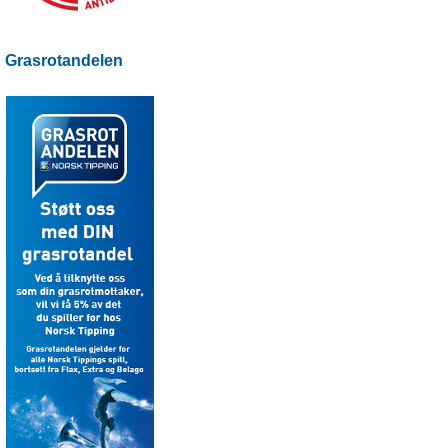
Grasrotandelen