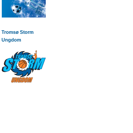
Tromsø Storm
Ungdom