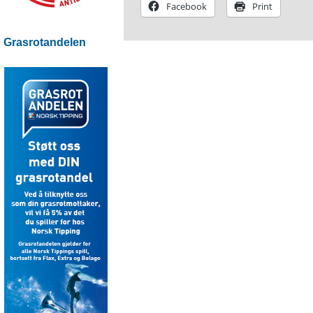
Facebook
Print
Grasrotandelen