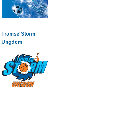
Tromsø Storm
Ungdom