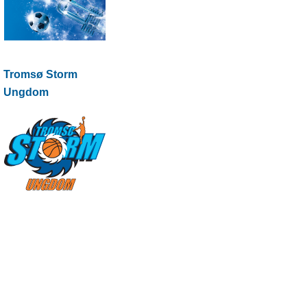
Tromsø Storm
Ungdom