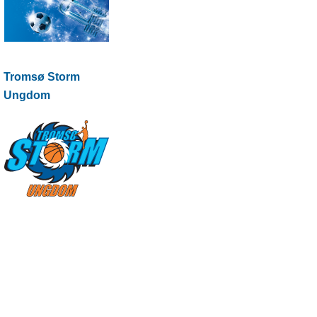
Tromsø Storm
Ungdom