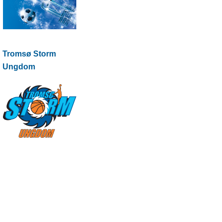
Tromsø Storm
Ungdom