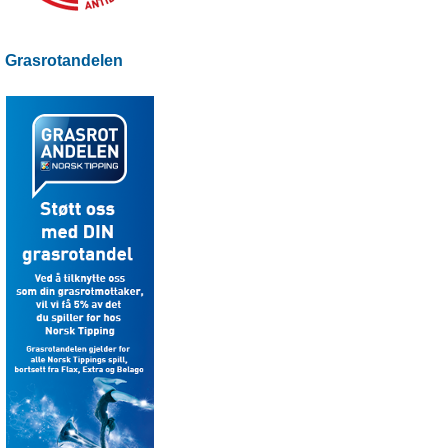
Grasrotandelen