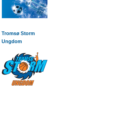
Tromsø Storm
Ungdom