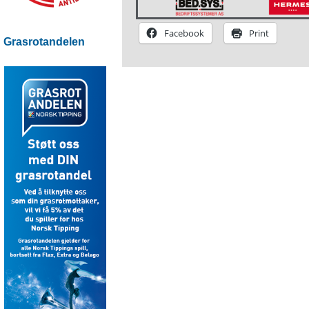
Facebook
Print
Grasrotandelen