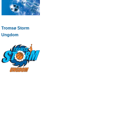
Tromsø Storm
Ungdom