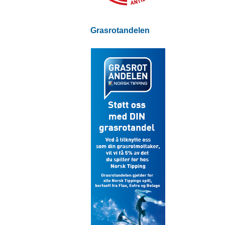
Grasrotandelen