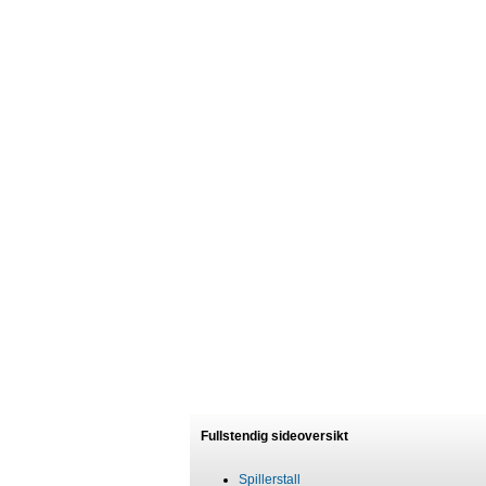
Fullstendig sideoversikt
Spillerstall