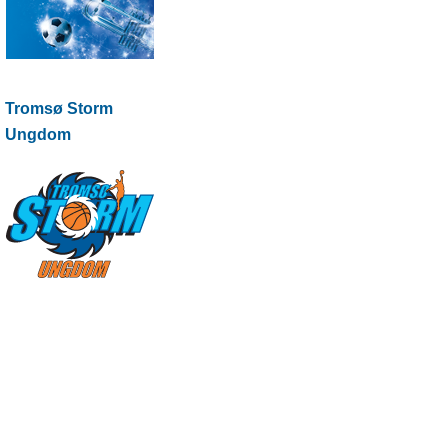
Tromsø Storm
Ungdom