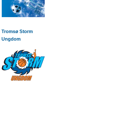
Tromsø Storm
Ungdom