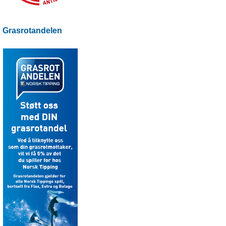
Grasrotandelen