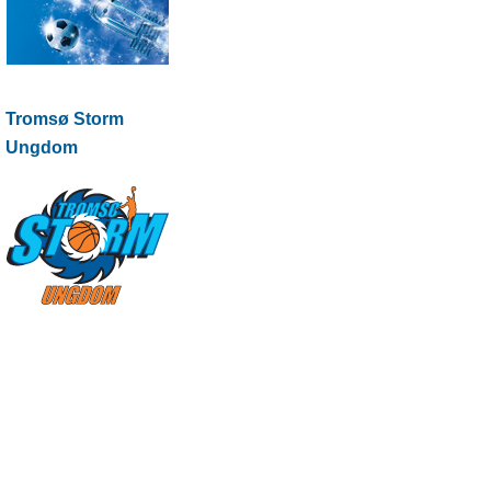
Tromsø Storm
Ungdom