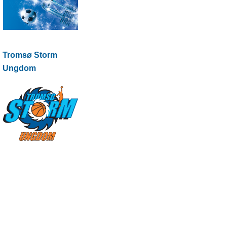
Tromsø Storm
Ungdom