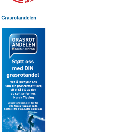
Grasrotandelen