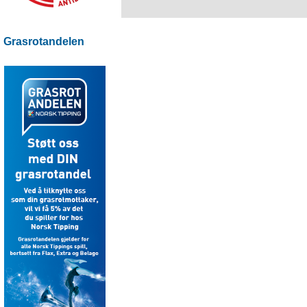
Grasrotandelen