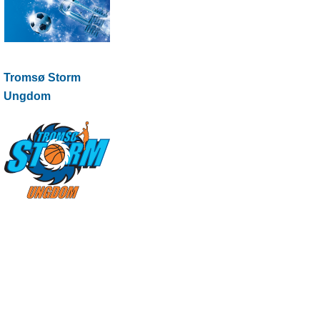
Tromsø Storm
Ungdom