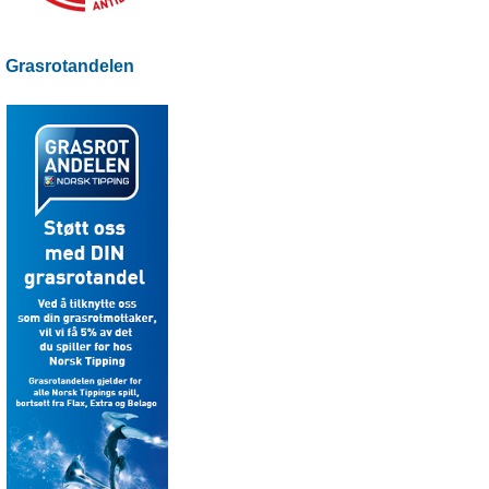
Grasrotandelen