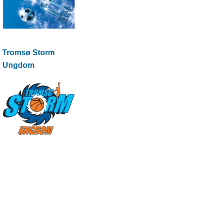
Tromsø Storm
Ungdom