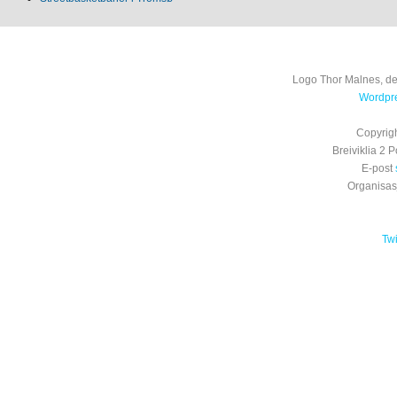
Logo Thor Malnes, de
Wordpre
Copyrig
Breiviklia 2
E-post
Organisa
Tw