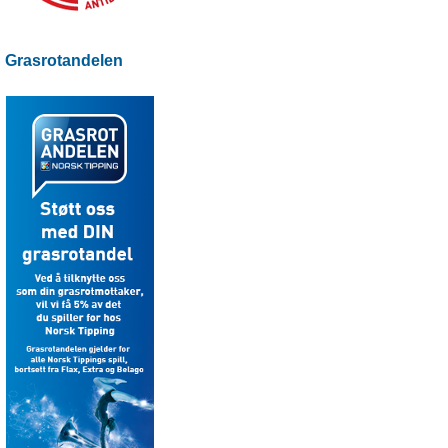
Grasrotandelen