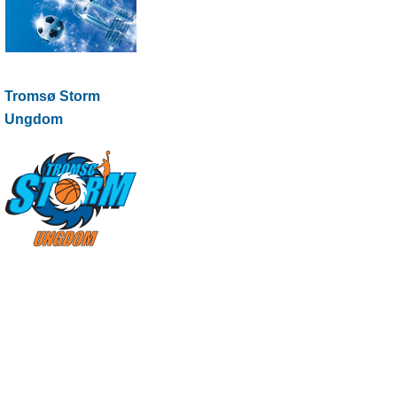
Tromsø Storm
Ungdom