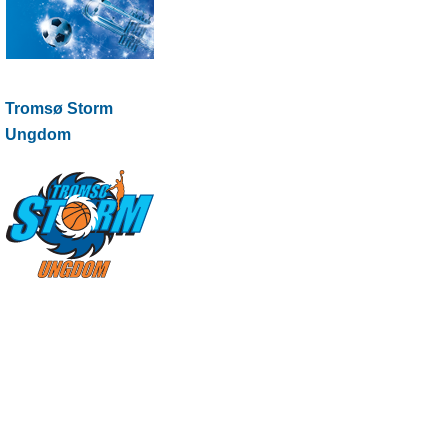
Tromsø Storm
Ungdom