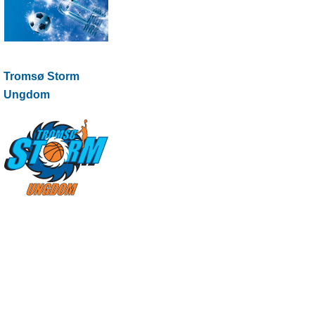
Tromsø Storm
Ungdom