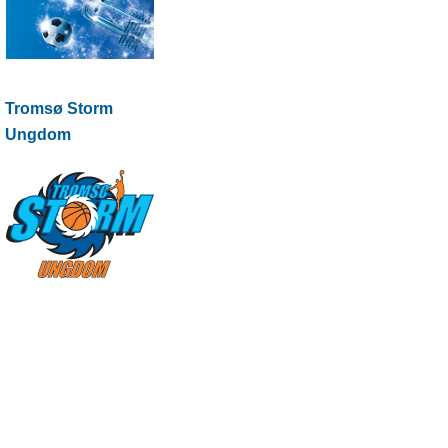
Tromsø Storm
Ungdom