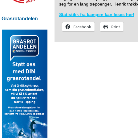
seg for en lang trepoenger, Henrik trøkke
Statistikk fra kampen kan leses her!
Grasrotandelen
Facebook
Print