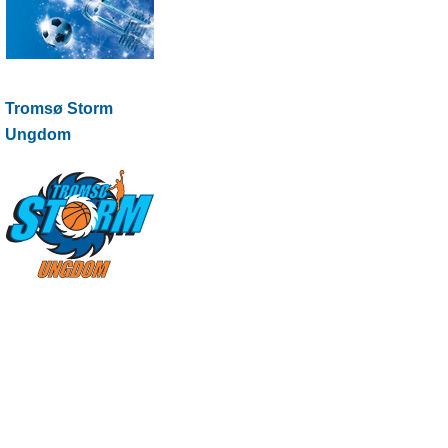
Tromsø Storm
Ungdom