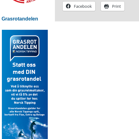
Facebook
Print
Grasrotandelen