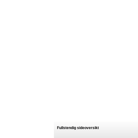
Fullstendig sideoversikt