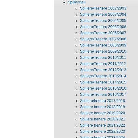
Spillerstall
Spillere/Trenere 2002/2003
Spillere/Trenere 2003/2004
Spillere/Trenere 2004/2005
Spillere/Trenere 2005/2006
Spillere/Trenere 2006/2007
Spillere/Trenere 2007/2008
Spillere/Trenere 2008/2009
Spillere/Trenere 2009/2010
Spillere/Trenere 2010/2011
Spillere/Trenere 2011/2012
Spillere/Trenere 2012/2013
Spillere/Trenere 2013/2014
Spillere/Trenere 2014/2015
Spillere/Trenere 2015/2016
Spillere/Trenere 2016/2017
Spillere/trenere 2017/2018
Spillere trenere 2018/2019
Spillere trenere 2019/2020
Spillere trenere 2020/2021
Spillere trenere 2021/2022
Spillere trenere 2022/2023
Spillere trenere 2023/2024