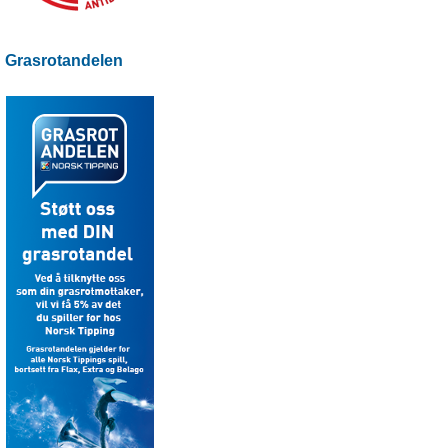
Grasrotandelen