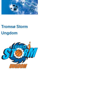
Tromsø Storm
Ungdom